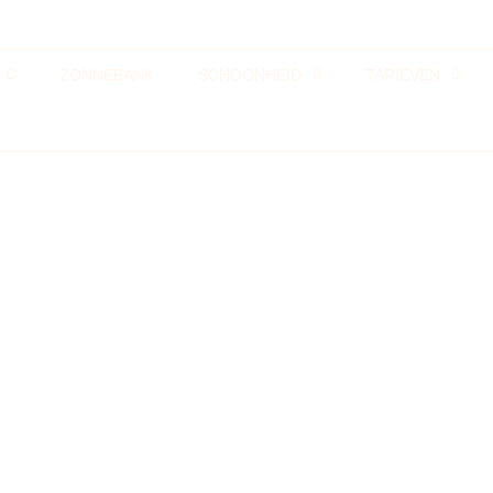
ZONNEBANK
SCHOONHEID
TARIEVEN