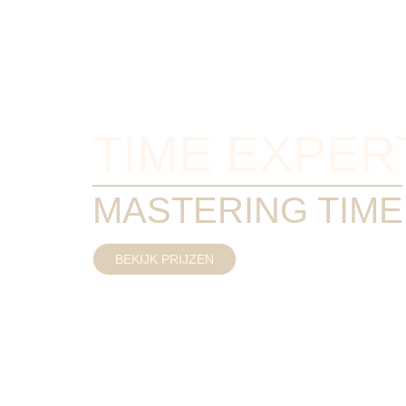
TIME EXPER
MASTERING TIME
BEKIJK PRIJZEN