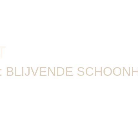
T
: BLIJVENDE SCHOONH