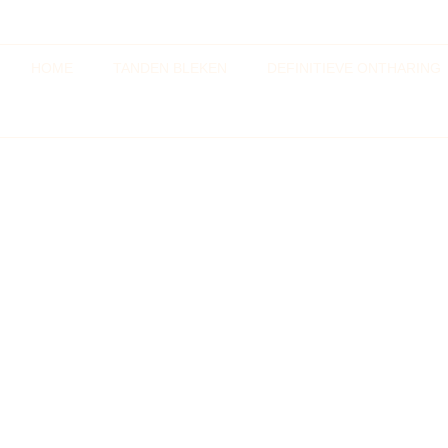
HOME
TANDEN BLEKEN
DEFINITIEVE ONTHARING