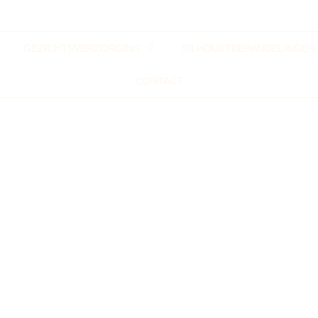
GEZICHTSVERZORGING
SILHOUETBEHANDELINGEN
CONTACT