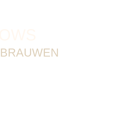
ROWS
KBRAUWEN