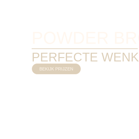
POWDER B
PERFECTE WEN
BEKIJK PRIJZEN