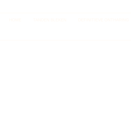
HOME
TANDEN BLEKEN
DEFINITIEVE ONTHARING