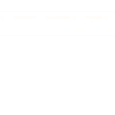
ZONNEBANK
SCHOONHEID
TARIEVEN