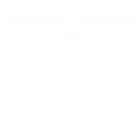
GEZICHTSVERZORGING
SILHOUETBEHANDELINGEN
CONTACT