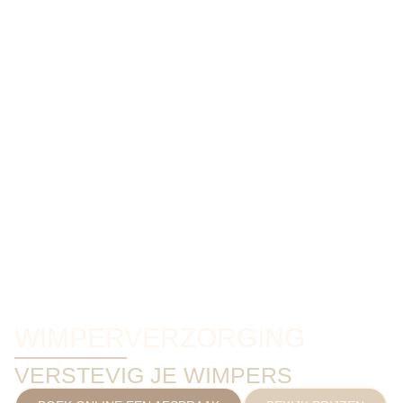
WIMPERVERZORGING
VERSTEVIG JE WIMPERS