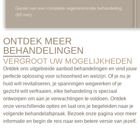
Geniet van een complete regenererende behandeling
(60 min).
ONTDEK MEER
BEHANDELINGEN
VERGROOT UW MOGELIJKHEDEN
Ontdek ons uitgebreide aanbod behandelingen en vind jouw
perfecte oplossing voor schoonheid en welzijn. Of je nu je
huid wilt revitaliseren, je spanningen wegwerken of je
gezicht wilt verfraaien, elke behandeling is speciaal
ontworpen om aan je verwachtingen te voldoen. Ontdek
onze verschillende opties en laat ons je begeleiden naar je
volgende behandelafspraak. Bezoek onze pagina voor meer
informatie en begin de reis naar een betere versie van jezelf.