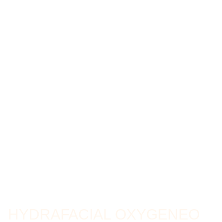
HYDRAFACIAL OXYGENEO