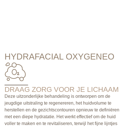
HYDRAFACIAL OXYGENEO
DRAAG ZORG VOOR JE LICHAAM
Deze uitzonderlijke behandeling is ontworpen om de
jeugdige uitstraling te regenereren, het huidvolume te
herstellen en de gezichtscontouren opnieuw te definiëren
met een diepe hydratatie. Het werkt effectief om de huid
voller te maken en te revitaliseren, terwijl het fijne lijntjes