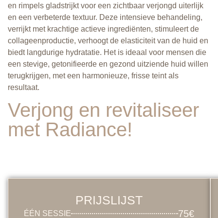
en rimpels gladstrijkt voor een zichtbaar verjongd uiterlijk
en een verbeterde textuur. Deze intensieve behandeling,
verrijkt met krachtige actieve ingrediënten, stimuleert de
collageenproductie, verhoogt de elasticiteit van de huid en
biedt langdurige hydratatie. Het is ideaal voor mensen die
een stevige, getonifieerde en gezond uitziende huid willen
terugkrijgen, met een harmonieuze, frisse teint als
resultaat.
Verjong en revitaliseer
met Radiance!
PRIJSLIJST
75€
ÉÉN SESSIE