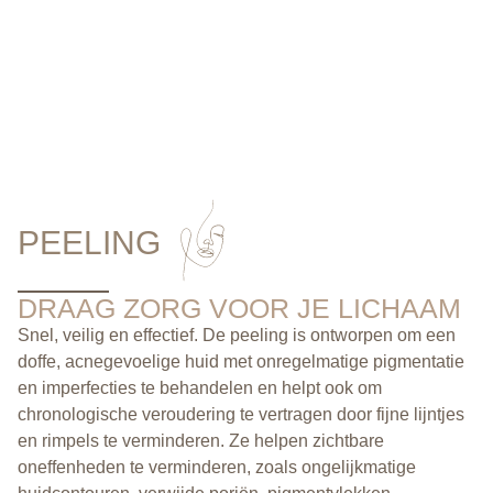
PEELING
DRAAG ZORG VOOR JE LICHAAM
Snel, veilig en effectief. De peeling is ontworpen om een
doffe, acnegevoelige huid met onregelmatige pigmentatie
en imperfecties te behandelen en helpt ook om
chronologische veroudering te vertragen door fijne lijntjes
en rimpels te verminderen. Ze helpen zichtbare
oneffenheden te verminderen, zoals ongelijkmatige