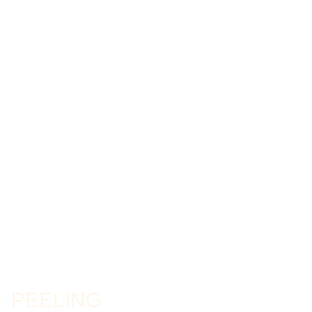
PEELING