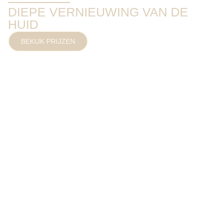
DIEPE VERNIEUWING VAN DE
HUID
BEKIJK PRIJZEN