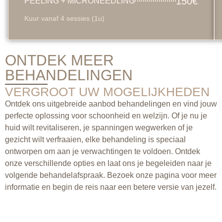
150€
PEELING + MICRONEEDLING
Kuur vanaf 4 sessies (1u)
ONTDEK MEER
BEHANDELINGEN
VERGROOT UW MOGELIJKHEDEN
Ontdek ons uitgebreide aanbod behandelingen en vind jouw
perfecte oplossing voor schoonheid en welzijn. Of je nu je
huid wilt revitaliseren, je spanningen wegwerken of je
gezicht wilt verfraaien, elke behandeling is speciaal
ontworpen om aan je verwachtingen te voldoen. Ontdek
onze verschillende opties en laat ons je begeleiden naar je
volgende behandelafspraak. Bezoek onze pagina voor meer
informatie en begin de reis naar een betere versie van jezelf.