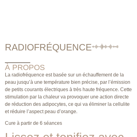
RADIOFRÉQUENCE
À PROPOS
La radiofréquence est basée sur un échauffement de la
peau jusqu’à une température bien précise, par l’émission
de petits courants électriques à très haute fréquence. Cette
stimulation par la chaleur va provoquer une action directe
de réduction des adipocytes, ce qui va éliminer la cellulite
et réduire l’aspect peau d’orange.
Cure à partir de 6 séances