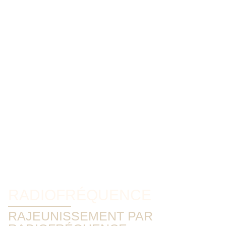
RADIOFRÉQUENCE
RAJEUNISSEMENT PAR