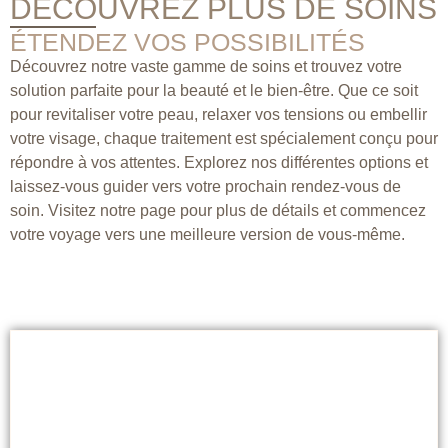
DÉCOUVREZ PLUS DE SOINS
ÉTENDEZ VOS POSSIBILITÉS
Découvrez notre vaste gamme de soins et trouvez votre
solution parfaite pour la beauté et le bien-être. Que ce soit
pour revitaliser votre peau, relaxer vos tensions ou embellir
votre visage, chaque traitement est spécialement conçu pour
répondre à vos attentes. Explorez nos différentes options et
laissez-vous guider vers votre prochain rendez-vous de
soin. Visitez notre page pour plus de détails et commencez
votre voyage vers une meilleure version de vous-même.