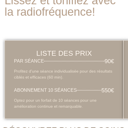
Lissez et tonifiez avec
la radiofréquence!
LISTE DES PRIX
90€
PAR SÉANCE
Profitez d'une séance individualisée pour des résultats
ciblés et efficaces (60 min).
550€
ABONNEMENT 10 SÉANCES
Optez pour un forfait de 10 séances pour une
amélioration continue et remarquable.