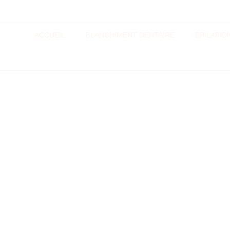
ACCUEIL
BLANCHIMENT DENTAIRE
ÉPILATIO