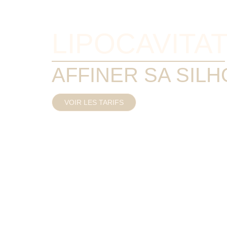
LIPOCAVITA
AFFINER SA SIL
VOIR LES TARIFS