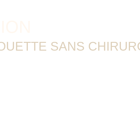
TION
HOUETTE SANS CHIRUR