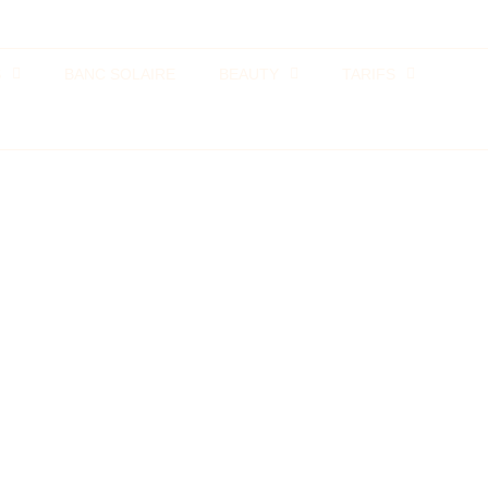
S
BANC SOLAIRE
BEAUTY
TARIFS