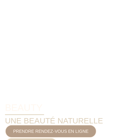
BEAUTY
UNE BEAUTÉ NATURELLE
PRENDRE RENDEZ-VOUS EN LIGNE